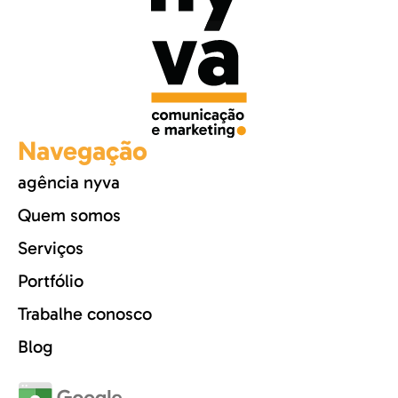
Navegação
agência nyva
Quem somos
Serviços
Portfólio
Trabalhe conosco
Blog