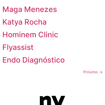
Maga Menezes
Katya Rocha
Hominem Clinic
Flyassist
Endo Diagnóstico
Próximo
→