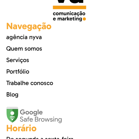
Navegação
agência nyva
Quem somos
Serviços
Portfólio
Trabalhe conosco
Blog
Horário