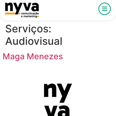
Serviços:
Audiovisual
Maga Menezes