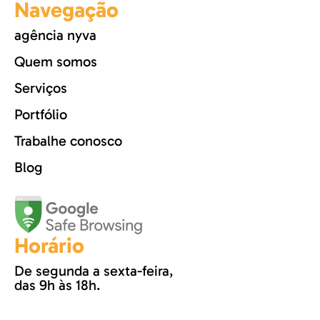
Navegação
agência nyva
Quem somos
Serviços
Portfólio
Trabalhe conosco
Blog
Horário
De segunda a sexta-feira,
das 9h às 18h.