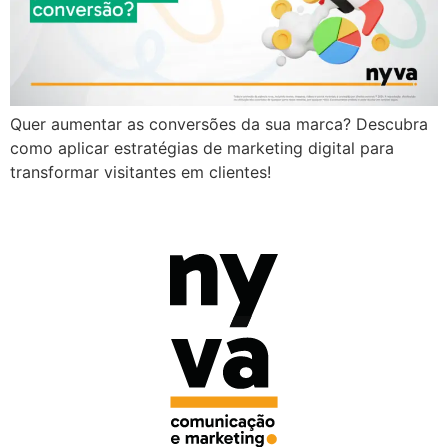
Quer aumentar as conversões da sua marca? Descubra
como aplicar estratégias de marketing digital para
transformar visitantes em clientes!