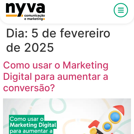
Dia:
5 de fevereiro
de 2025
Como usar o Marketing
Digital para aumentar a
conversão?